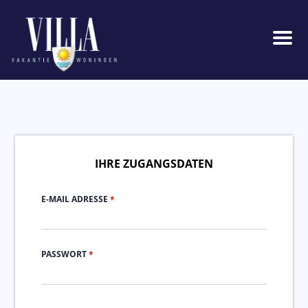
Men
IHRE ZUGANGSDATEN
E-MAIL ADRESSE
*
PASSWORT
*