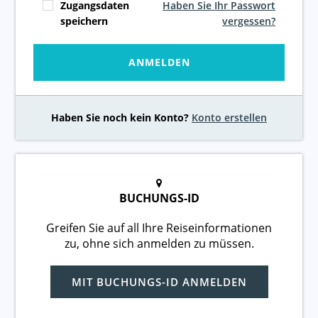
Zugangsdaten
Haben Sie Ihr Passwort
speichern
vergessen?
ANMELDEN
Haben Sie noch kein Konto?
Konto erstellen
BUCHUNGS-ID
Greifen Sie auf all Ihre Reiseinformationen
zu, ohne sich anmelden zu müssen.
MIT BUCHUNGS-ID ANMELDEN